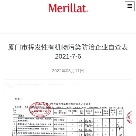
厦门市挥发性有机物污染防治企业自查表
2021-7-6
2022年08月11日