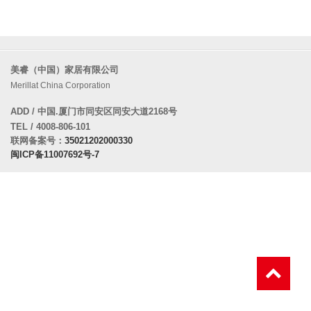
美睿（中国）家居有限公司
Merillat China Corporation
ADD / 中国.厦门市同安区同安大道2168号
TEL / 4008-806-101
联网备案号：
35021202000330
闽ICP备11007692号-7