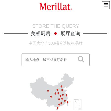
STORE THE QUERY
美睿厨房
展厅查询
中国房地产500强首选橱柜品牌